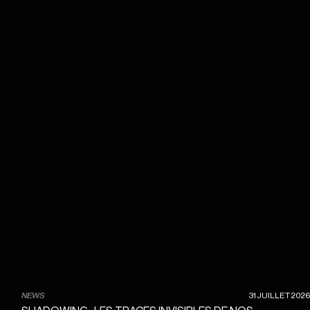
NEWS
31 JUILLET 2026