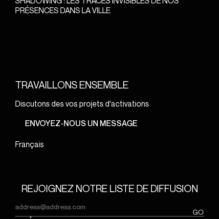
SHADOWING : LES TRACES INVISIBLES DE NOS
PRÉSENCES DANS LA VILLE
TRAVAILLONS ENSEMBLE
Discutons des vos projets d'activations
ENVOYEZ-NOUS UN MESSAGE
Français
REJOIGNEZ NOTRE LISTE DE DIFFUSION
Email
(Nécessaire)
GO