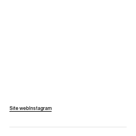
Site web
Instagram