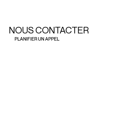
NOUS CONTACTER
PLANIFIER UN APPEL